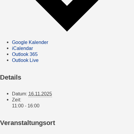
Google Kalender
iCalendar
Outlook 365
Outlook Live
Details
Datum:
16.11.2025
Zeit:
11:00 - 16:00
Veranstaltungsort