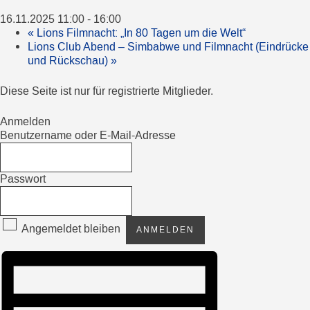
16.11.2025 11:00
-
16:00
«
Lions Filmnacht: „In 80 Tagen um die Welt“
Lions Club Abend – Simbabwe und Filmnacht (Eindrücke
und Rückschau)
»
Diese Seite ist nur für registrierte Mitglieder.
Anmelden
Benutzername oder E-Mail-Adresse
Passwort
Angemeldet bleiben