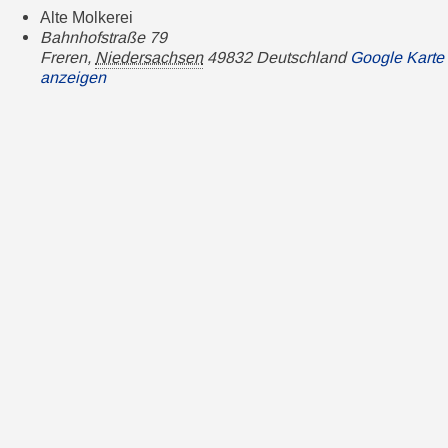
Alte Molkerei
Bahnhofstraße 79
Freren
,
Niedersachsen
49832
Deutschland
Google Karte
anzeigen