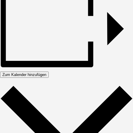
Zum Kalender hinzufügen