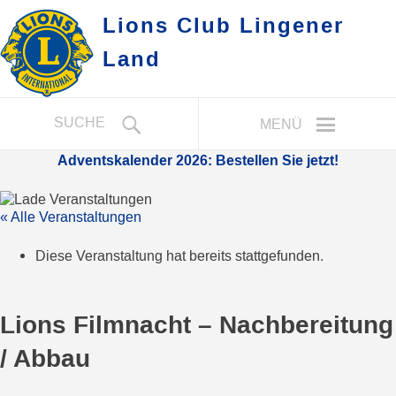
Lions Club Lingener
Land
SUCHE
MENÜ
Adventskalender 2026: Bestellen Sie jetzt!
« Alle Veranstaltungen
Diese Veranstaltung hat bereits stattgefunden.
Lions Filmnacht – Nachbereitung
/ Abbau