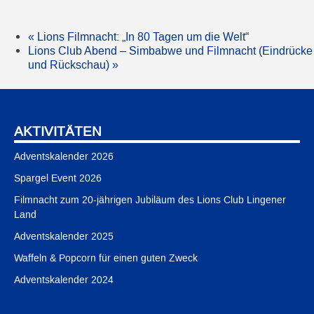
«
Lions Filmnacht: „In 80 Tagen um die Welt“
Lions Club Abend – Simbabwe und Filmnacht (Eindrücke
und Rückschau)
»
AKTIVITÄTEN
Adventskalender 2026
Spargel Event 2026
Filmnacht zum 20-jährigen Jubiläum des Lions Club Lingener
Land
Adventskalender 2025
Waffeln & Popcorn für einen guten Zweck
Adventskalender 2024