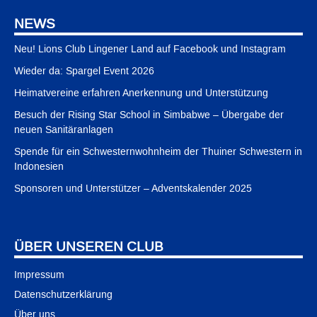
NEWS
Neu! Lions Club Lingener Land auf Facebook und Instagram
Wieder da: Spargel Event 2026
Heimatvereine erfahren Anerkennung und Unterstützung
Besuch der Rising Star School in Simbabwe – Übergabe der
neuen Sanitäranlagen
Spende für ein Schwesternwohnheim der Thuiner Schwestern in
Indonesien
Sponsoren und Unterstützer – Adventskalender 2025
ÜBER UNSEREN CLUB
Impressum
Datenschutzerklärung
Über uns