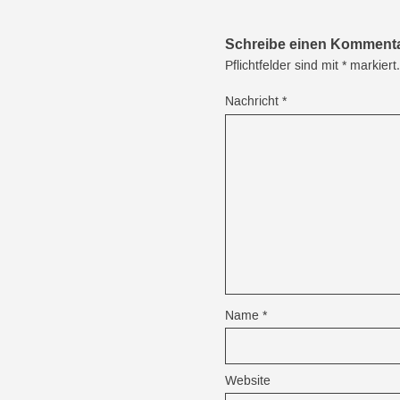
Schreibe einen Komment
Pflichtfelder sind mit
*
markiert.
Nachricht
*
Name
*
Website