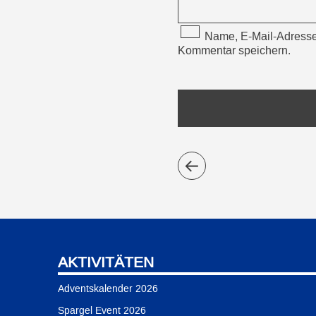
Name, E-Mail-Adresse
Kommentar speichern.
AKTIVITÄTEN
Adventskalender 2026
Spargel Event 2026