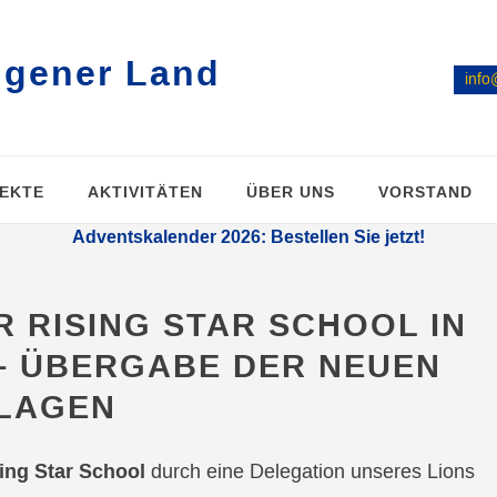
ngener Land
info
EKTE
AKTIVITÄTEN
ÜBER UNS
VORSTAND
Adventskalender 2026: Bestellen Sie jetzt!
 RISING STAR SCHOOL IN
– ÜBERGABE DER NEUEN
LAGEN
ing Star School
durch eine Delegation unseres Lions