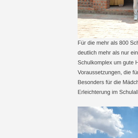
Für die mehr als 800 Sc
deutlich mehr als nur e
Schulkomplex um gute H
Voraussetzungen, die für
Besonders für die Mädch
Erleichterung im Schulal