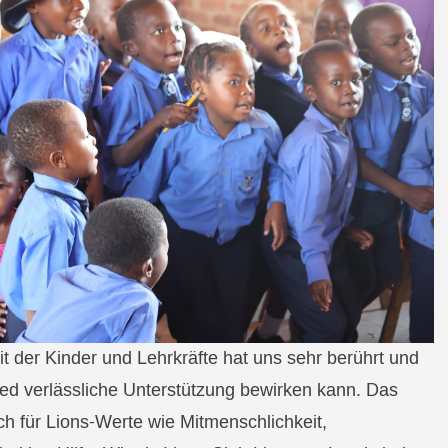
t der Kinder und Lehrkräfte hat uns sehr berührt und
ied verlässliche Unterstützung bewirken kann. Das
ch für Lions-Werte wie Mitmenschlichkeit,