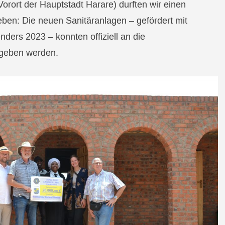
orort der Hauptstadt Harare) durften wir einen
en: Die neuen Sanitäranlagen – gefördert mit
ders 2023 – konnten offiziell an die
rgeben werden.