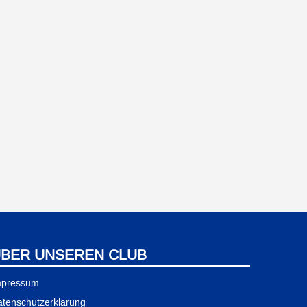
BER UNSEREN CLUB
mpressum
tenschutzerklärung