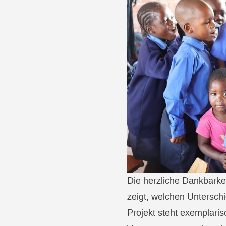
Die herzliche Dankbarkei
zeigt, welchen Untersch
Projekt steht exemplaris