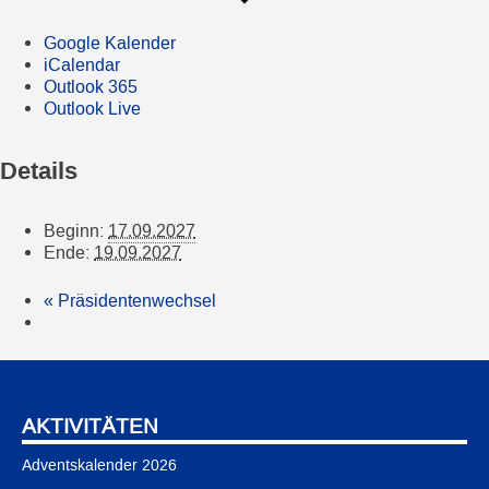
Google Kalender
iCalendar
Outlook 365
Outlook Live
Details
Beginn:
17.09.2027
Ende:
19.09.2027
«
Präsidentenwechsel
AKTIVITÄTEN
Adventskalender 2026