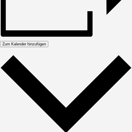
Zum Kalender hinzufügen