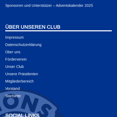
Sponsoren und Unterstützer – Adventskalender 2025
ÜBER UNSEREN CLUB
Impressum
Datenschutzerklärung
Über uns
Förderverein
Unser Club
Unsere Präsidenten
Mitgliederbereich
Vorstand
Startseite
SOCIAL LINKS