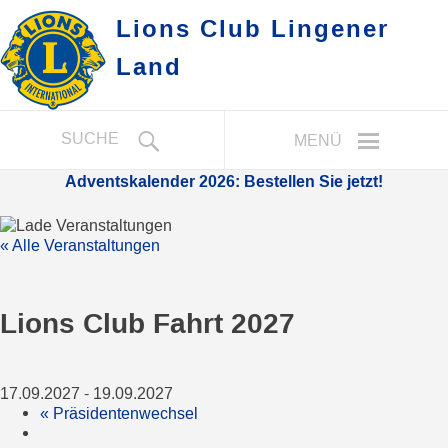
Lions Club Lingener
Land
SUCHE
MENÜ
Adventskalender 2026: Bestellen Sie jetzt!
« Alle Veranstaltungen
Lions Club Fahrt 2027
17.09.2027
-
19.09.2027
«
Präsidentenwechsel