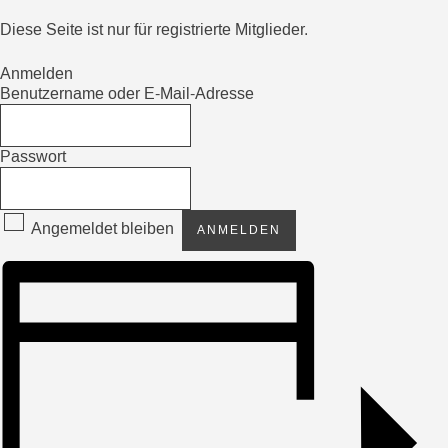
Diese Seite ist nur für registrierte Mitglieder.
Anmelden
Benutzername oder E-Mail-Adresse
Passwort
Angemeldet bleiben