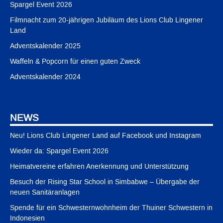
Spargel Event 2026
Filmnacht zum 20-jährigen Jubiläum des Lions Club Lingener
Land
Adventskalender 2025
Waffeln & Popcorn für einen guten Zweck
Adventskalender 2024
NEWS
Neu! Lions Club Lingener Land auf Facebook und Instagram
Wieder da: Spargel Event 2026
Heimatvereine erfahren Anerkennung und Unterstützung
Besuch der Rising Star School in Simbabwe – Übergabe der
neuen Sanitäranlagen
Spende für ein Schwesternwohnheim der Thuiner Schwestern in
Indonesien