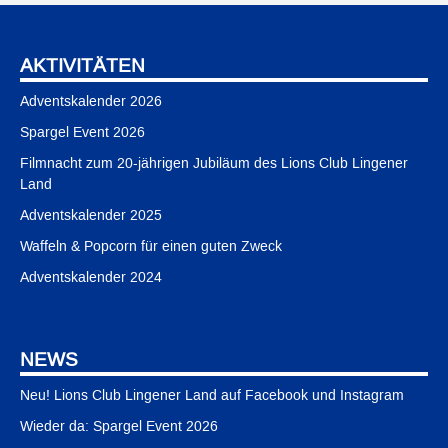
AKTIVITÄTEN
Adventskalender 2026
Spargel Event 2026
Filmnacht zum 20-jährigen Jubiläum des Lions Club Lingener
Land
Adventskalender 2025
Waffeln & Popcorn für einen guten Zweck
Adventskalender 2024
NEWS
Neu! Lions Club Lingener Land auf Facebook und Instagram
Wieder da: Spargel Event 2026