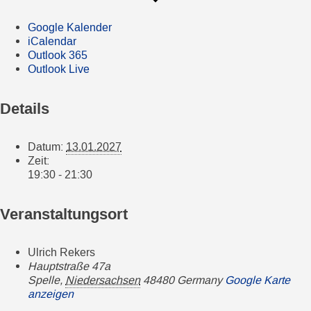
Google Kalender
iCalendar
Outlook 365
Outlook Live
Details
Datum:
13.01.2027
Zeit:
19:30 - 21:30
Veranstaltungsort
Ulrich Rekers
Hauptstraße 47a
Spelle
,
Niedersachsen
48480
Germany
Google Karte
anzeigen