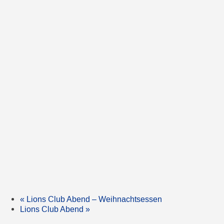
«
Lions Club Abend – Weihnachtsessen
Lions Club Abend
»