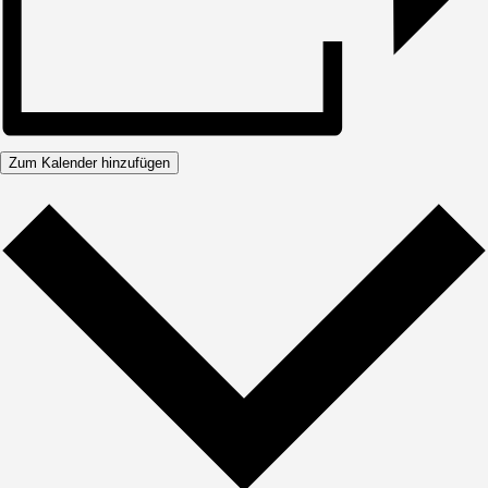
Zum Kalender hinzufügen