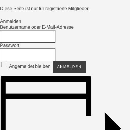
Diese Seite ist nur für registrierte Mitglieder.
Anmelden
Benutzername oder E-Mail-Adresse
Passwort
Angemeldet bleiben