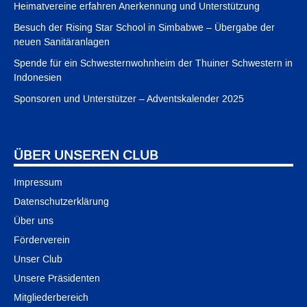
Heimatvereine erfahren Anerkennung und Unterstützung
Besuch der Rising Star School in Simbabwe – Übergabe der
neuen Sanitäranlagen
Spende für ein Schwesternwohnheim der Thuiner Schwestern in
Indonesien
Sponsoren und Unterstützer – Adventskalender 2025
ÜBER UNSEREN CLUB
Impressum
Datenschutzerklärung
Über uns
Förderverein
Unser Club
Unsere Präsidenten
Mitgliederbereich